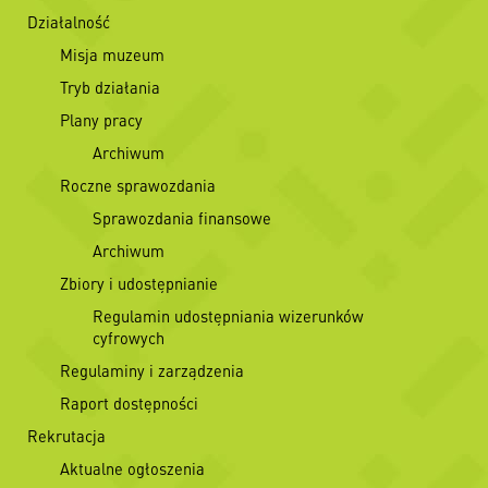
Działalność
Misja muzeum
Tryb działania
Plany pracy
Archiwum
Roczne sprawozdania
Sprawozdania finansowe
Archiwum
Zbiory i udostępnianie
Regulamin udostępniania wizerunków
cyfrowych
Regulaminy i zarządzenia
Raport dostępności
Rekrutacja
Aktualne ogłoszenia