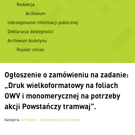
Redakcja
Archiwum
Udostępnianie informacji publicznej
Deklaracja dostępności
Archiwum biuletynu
Rejestr zmian
Ogłoszenie o zamówieniu na zadanie:
„Druk wielkoformatowy na foliach
OWV i monomerycznej na potrzeby
akcji Powstańczy tramwaj”.
Kategoria:
Archiwum - postępowania przetargowe