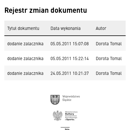
Rejestr zmian dokumentu
Tytuł dokumentu
Data wykonania
Autor
dodanie zalacznika
05.05.2011 15:07:08
Dorota Tomal
dodanie zalacznika
05.05.2011 15:22:14
Dorota Tomal
dodanie zalacznika
24.05.2011 10:21:37
Dorota Tomal