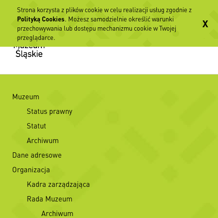
Strona korzysta z plików cookie w celu realizacji usług zgodnie z
Polityką Cookies
. Możesz samodzielnie określić warunki
X
przechowywania lub dostępu mechanizmu cookie w Twojej
przeglądarce.
Muzeum
Status prawny
Statut
Archiwum
Dane adresowe
Organizacja
Kadra zarządzająca
Rada Muzeum
Archiwum