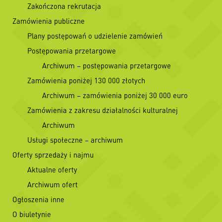
Zakończona rekrutacja
Zamówienia publiczne
Plany postępowań o udzielenie zamówień
Postępowania przetargowe
Archiwum – postępowania przetargowe
Zamówienia poniżej 130 000 złotych
Archiwum – zamówienia poniżej 30 000 euro
Zamówienia z zakresu działalności kulturalnej
Archiwum
Usługi społeczne – archiwum
Oferty sprzedaży i najmu
Aktualne oferty
Archiwum ofert
Ogłoszenia inne
O biuletynie