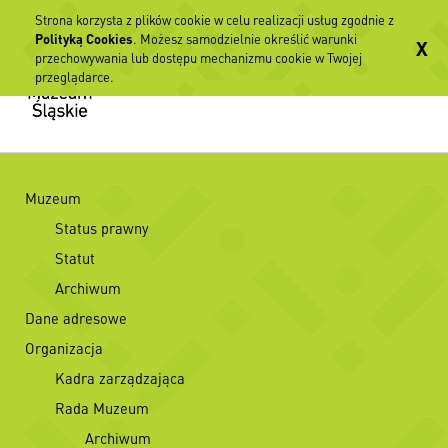
Strona korzysta z plików cookie w celu realizacji usług zgodnie z
Polityką Cookies
. Możesz samodzielnie określić warunki
X
przechowywania lub dostępu mechanizmu cookie w Twojej
przeglądarce.
Muzeum
Status prawny
Statut
Archiwum
Dane adresowe
Organizacja
Kadra zarządzająca
Rada Muzeum
Archiwum