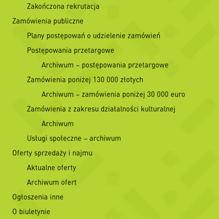
Zakończona rekrutacja
Zamówienia publiczne
Plany postępowań o udzielenie zamówień
Postępowania przetargowe
Archiwum – postępowania przetargowe
Zamówienia poniżej 130 000 złotych
Archiwum – zamówienia poniżej 30 000 euro
Zamówienia z zakresu działalności kulturalnej
Archiwum
Usługi społeczne – archiwum
Oferty sprzedaży i najmu
Aktualne oferty
Archiwum ofert
Ogłoszenia inne
O biuletynie