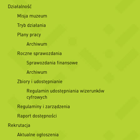
Działalność
Misja muzeum
Tryb działania
Plany pracy
Archiwum
Roczne sprawozdania
Sprawozdania finansowe
Archiwum
Zbiory i udostępnianie
Regulamin udostępniania wizerunków
cyfrowych
Regulaminy i zarządzenia
Raport dostępności
Rekrutacja
Aktualne ogłoszenia