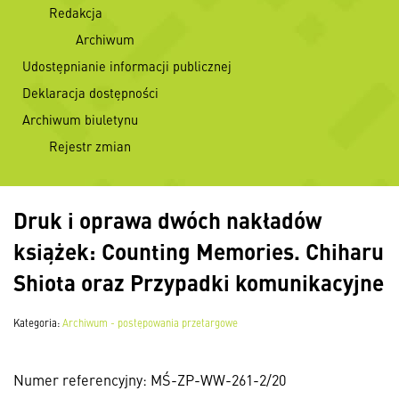
Redakcja
Archiwum
Udostępnianie informacji publicznej
Deklaracja dostępności
Archiwum biuletynu
Rejestr zmian
Druk i oprawa dwóch nakładów
książek: Counting Memories. Chiharu
Shiota oraz Przypadki komunikacyjne
Kategoria:
Archiwum - postępowania przetargowe
Numer referencyjny: MŚ-ZP-WW-261-2/20