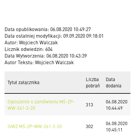
Data opublikowania: 06.08.2020 10:49:27
Data ostatniej modyfikacji: 09.09.2020 09:18:01
Autor: Wojciech Walczak
Licznik odwiedzin: 604
Data Wytworzenia: 06.08.2020 10:43:39
Autor Tekstu: Wojciech Walczak
Liczba
Data
Tytuł załącznika
pobrań
dodania
Ogłoszenie o zamówieniu MŚ-ZP-
06.08.2020
313
WW-261-2-20
10:44:49
06.08.2020
SIWZ MŚ-ZP-WW-261-2-20
302
10:45:11