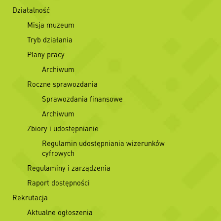
Działalność
Misja muzeum
Tryb działania
Plany pracy
Archiwum
Roczne sprawozdania
Sprawozdania finansowe
Archiwum
Zbiory i udostępnianie
Regulamin udostępniania wizerunków
cyfrowych
Regulaminy i zarządzenia
Raport dostępności
Rekrutacja
Aktualne ogłoszenia