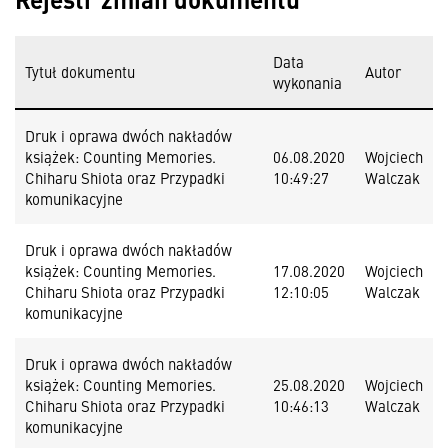
Data
Tytuł dokumentu
Autor
wykonania
Druk i oprawa dwóch nakładów
książek: Counting Memories.
06.08.2020
Wojciech
Chiharu Shiota oraz Przypadki
10:49:27
Walczak
komunikacyjne
Druk i oprawa dwóch nakładów
książek: Counting Memories.
17.08.2020
Wojciech
Chiharu Shiota oraz Przypadki
12:10:05
Walczak
komunikacyjne
Druk i oprawa dwóch nakładów
książek: Counting Memories.
25.08.2020
Wojciech
Chiharu Shiota oraz Przypadki
10:46:13
Walczak
komunikacyjne