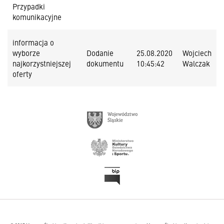
Przypadki
komunikacyjne
informacja o
wyborze
Dodanie
25.08.2020
Wojciech
najkorzystniejszej
dokumentu
10:45:42
Walczak
oferty