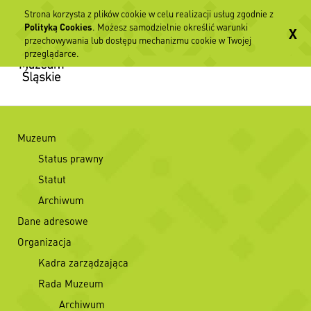
Strona korzysta z plików cookie w celu realizacji usług zgodnie z
Polityką Cookies
. Możesz samodzielnie określić warunki
X
przechowywania lub dostępu mechanizmu cookie w Twojej
przeglądarce.
Muzeum
Status prawny
Statut
Archiwum
Dane adresowe
Organizacja
Kadra zarządzająca
Rada Muzeum
Archiwum