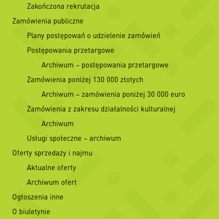
Zakończona rekrutacja
Zamówienia publiczne
Plany postępowań o udzielenie zamówień
Postępowania przetargowe
Archiwum – postępowania przetargowe
Zamówienia poniżej 130 000 złotych
Archiwum – zamówienia poniżej 30 000 euro
Zamówienia z zakresu działalności kulturalnej
Archiwum
Usługi społeczne – archiwum
Oferty sprzedaży i najmu
Aktualne oferty
Archiwum ofert
Ogłoszenia inne
O biuletynie