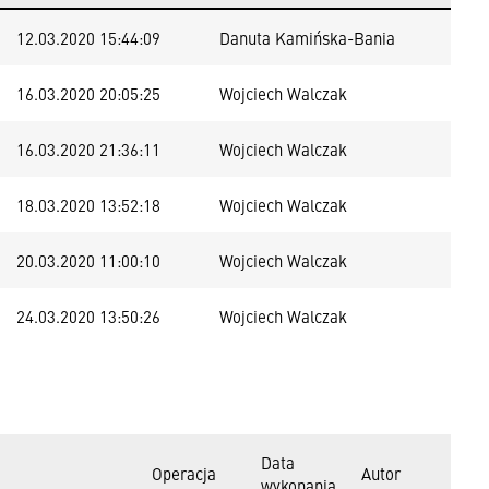
12.03.2020 15:44:09
Danuta Kamińska-Bania
16.03.2020 20:05:25
Wojciech Walczak
16.03.2020 21:36:11
Wojciech Walczak
18.03.2020 13:52:18
Wojciech Walczak
20.03.2020 11:00:10
Wojciech Walczak
24.03.2020 13:50:26
Wojciech Walczak
Data
Operacja
Autor
wykonania