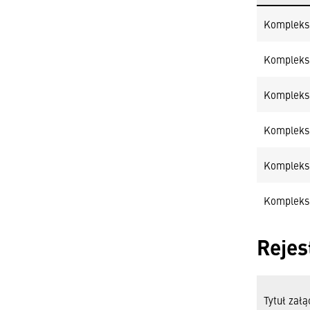
Kompleks
Kompleks
Kompleks
Kompleks
Kompleks
Kompleks
Rejes
Tytuł załą