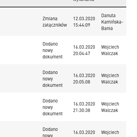
Danuta
Zmiana
12.03.2020
Kamińska-
załączników
15:44:09
Bania
Dodano
16.03.2020
Wojciech
nowy
20:04:47
Walczak
dokument
Dodano
16.03.2020
Wojciech
nowy
20:05:08
Walczak
dokument
Dodano
16.03.2020
Wojciech
nowy
21:30:38
Walczak
dokument
Dodano
16.03.2020
Wojciech
nowy