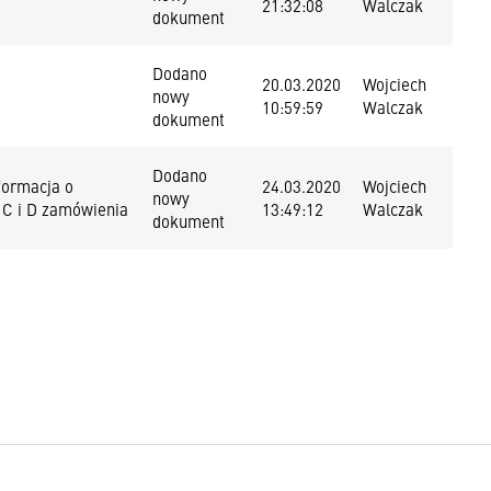
21:32:08
Walczak
dokument
Dodano
20.03.2020
Wojciech
nowy
10:59:59
Walczak
dokument
Dodano
formacja o
24.03.2020
Wojciech
nowy
 C i D zamówienia
13:49:12
Walczak
dokument