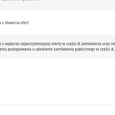
 z otwarcia ofert
a o wyborze najkorzystniejszej oferty w części B zamówienia oraz in
eniu postępowania o udzielenie zamówienia publicznego w części A,