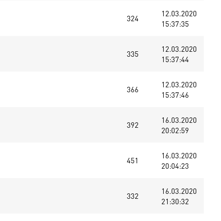
12.03.2020
324
15:37:35
12.03.2020
335
15:37:44
12.03.2020
366
15:37:46
16.03.2020
392
20:02:59
16.03.2020
451
20:04:23
16.03.2020
332
21:30:32