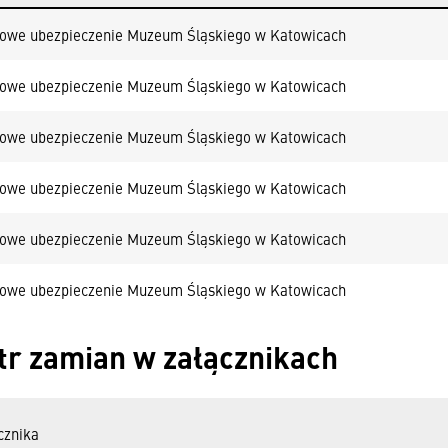
owe ubezpieczenie Muzeum Śląskiego w Katowicach
owe ubezpieczenie Muzeum Śląskiego w Katowicach
owe ubezpieczenie Muzeum Śląskiego w Katowicach
owe ubezpieczenie Muzeum Śląskiego w Katowicach
owe ubezpieczenie Muzeum Śląskiego w Katowicach
owe ubezpieczenie Muzeum Śląskiego w Katowicach
tr zamian w załącznikach
cznika