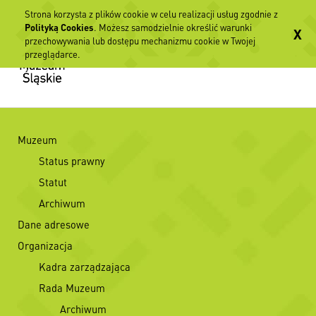
Strona korzysta z plików cookie w celu realizacji usług zgodnie z
Polityką Cookies
. Możesz samodzielnie określić warunki
X
przechowywania lub dostępu mechanizmu cookie w Twojej
przeglądarce.
Muzeum
Status prawny
Statut
Archiwum
Dane adresowe
Organizacja
Kadra zarządzająca
Rada Muzeum
Archiwum