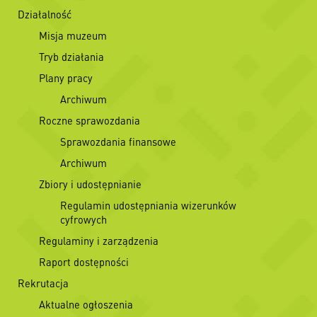
Działalność
Misja muzeum
Tryb działania
Plany pracy
Archiwum
Roczne sprawozdania
Sprawozdania finansowe
Archiwum
Zbiory i udostępnianie
Regulamin udostępniania wizerunków
cyfrowych
Regulaminy i zarządzenia
Raport dostępności
Rekrutacja
Aktualne ogłoszenia