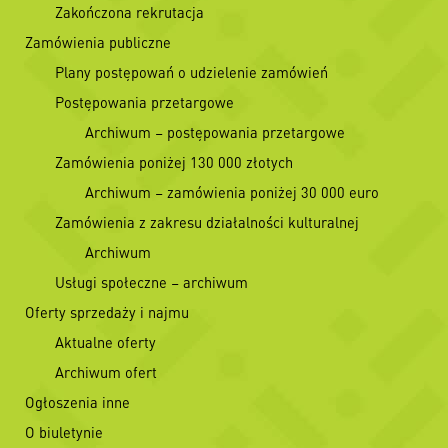
Zakończona rekrutacja
Zamówienia publiczne
Plany postępowań o udzielenie zamówień
Postępowania przetargowe
Archiwum – postępowania przetargowe
Zamówienia poniżej 130 000 złotych
Archiwum – zamówienia poniżej 30 000 euro
Zamówienia z zakresu działalności kulturalnej
Archiwum
Usługi społeczne – archiwum
Oferty sprzedaży i najmu
Aktualne oferty
Archiwum ofert
Ogłoszenia inne
O biuletynie