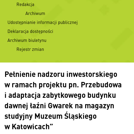
Redakcja
Archiwum
Udostępnianie informacji publicznej
Deklaracja dostępności
Archiwum biuletynu
Rejestr zmian
Pełnienie nadzoru inwestorskiego
w ramach projektu pn. Przebudowa
i adaptacja zabytkowego budynku
dawnej łaźni Gwarek na magazyn
studyjny Muzeum Śląskiego
w Katowicach”