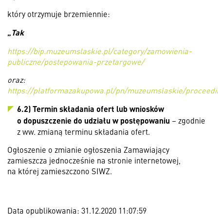
który otrzymuje brzemiennie:
„
Tak
https://bip.muzeumslaskie.pl/category/zamowienia-
publiczne/postepowania-przetargowe/
oraz:
https://platformazakupowa.pl/pn/muzeumslaskie/proceedi
6.2) Termin składania ofert lub wniosków
o dopuszczenie do udziału w postępowaniu
– zgodnie
z ww. zmianą terminu składania ofert.
Ogłoszenie o zmianie ogłoszenia Zamawiający
zamieszcza jednocześnie na stronie internetowej,
na której zamieszczono SIWZ.
Data opublikowania: 31.12.2020 11:07:59