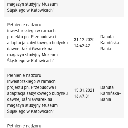
magazyn studyjny Muzeum
Śląskiego w Katowicach”
Pełnienie nadzoru
inwestorskiego w ramach
projektu pn. Przebudowa i
Danuta
31.12.2020
adaptacja zabytkowego budynku
Kamińska-
14:42:42
dawnej łaźni Gwarek na
Bania
magazyn studyjny Muzeum
Śląskiego w Katowicach”
Pełnienie nadzoru
inwestorskiego w ramach
projektu pn. Przebudowa i
Danuta
15.01.2021
adaptacja zabytkowego budynku
Kamińska-
16:47:01
dawnej łaźni Gwarek na
Bania
magazyn studyjny Muzeum
Śląskiego w Katowicach”
Pełnienie nadzoru