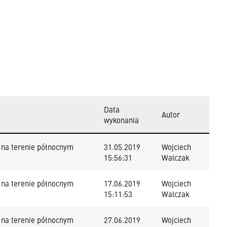
Data
Autor
wykonania
 na terenie północnym
31.05.2019
Wojciech
15:56:31
Walczak
 na terenie północnym
17.06.2019
Wojciech
15:11:53
Walczak
 na terenie północnym
27.06.2019
Wojciech