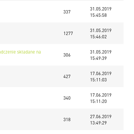
31.05.2019
337
15:45:58
31.05.2019
1277
15:46:02
iadczenie składane na
31.05.2019
306
15:49:39
17.06.2019
427
15:11:03
17.06.2019
340
15:11:20
27.06.2019
318
13:49:29