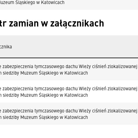
Muzeum Śląskiego w Katowicach
tr zamian w załącznikach
cznika
 zabezpieczenia tymczasowego dachu Wieży ciśnień zlokalizowanej 
 siedziby Muzeum Śląskiego w Katowicach
 zabezpieczenia tymczasowego dachu Wieży ciśnień zlokalizowanej 
 siedziby Muzeum Śląskiego w Katowicach
 zabezpieczenia tymczasowego dachu Wieży ciśnień zlokalizowanej 
 siedziby Muzeum Śląskiego w Katowicach