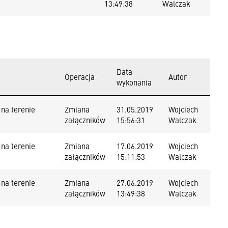
13:49:38
Walczak
Data
Operacja
Autor
wykonania
na terenie
Zmiana
31.05.2019
Wojciech
załączników
15:56:31
Walczak
na terenie
Zmiana
17.06.2019
Wojciech
załączników
15:11:53
Walczak
na terenie
Zmiana
27.06.2019
Wojciech
załączników
13:49:38
Walczak