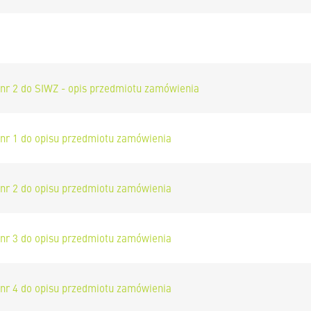
 nr 2 do SIWZ - opis przedmiotu zamówienia
 nr 1 do opisu przedmiotu zamówienia
 nr 2 do opisu przedmiotu zamówienia
 nr 3 do opisu przedmiotu zamówienia
 nr 4 do opisu przedmiotu zamówienia