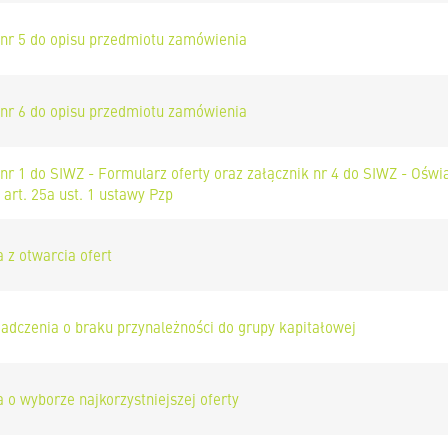
 nr 5 do opisu przedmiotu zamówienia
 nr 6 do opisu przedmiotu zamówienia
 nr 1 do SIWZ - Formularz oferty oraz załącznik nr 4 do SIWZ - Ośw
art. 25a ust. 1 ustawy Pzp
 z otwarcia ofert
adczenia o braku przynależności do grupy kapitałowej
 o wyborze najkorzystniejszej oferty