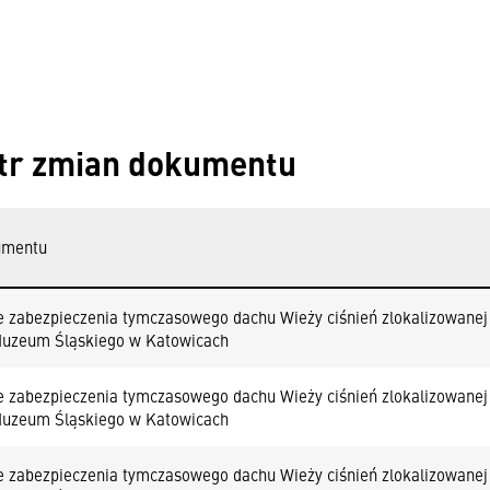
tr zmian dokumentu
umentu
 zabezpieczenia tymczasowego dachu Wieży ciśnień zlokalizowanej
Muzeum Śląskiego w Katowicach
 zabezpieczenia tymczasowego dachu Wieży ciśnień zlokalizowanej
Muzeum Śląskiego w Katowicach
 zabezpieczenia tymczasowego dachu Wieży ciśnień zlokalizowanej