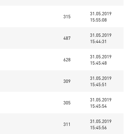
31.05.2019
315
15:55:08
31.05.2019
487
15:44:31
31.05.2019
628
15:45:48
31.05.2019
309
15:45:51
31.05.2019
305
15:45:54
31.05.2019
311
15:45:56