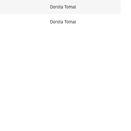
Dorota Tomal
Dorota Tomal