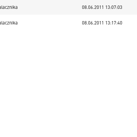
alacznika
08.06.2011 13:07:03
alacznika
08.06.2011 13:17:40