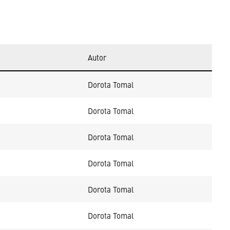
Autor
Dorota Tomal
Dorota Tomal
Dorota Tomal
Dorota Tomal
Dorota Tomal
Dorota Tomal