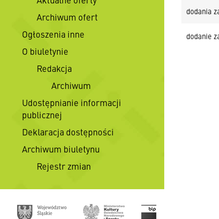
dodania z
Archiwum ofert
Ogłoszenia inne
dodanie z
O biuletynie
Redakcja
Archiwum
Udostępnianie informacji
publicznej
Deklaracja dostępności
Archiwum biuletynu
Rejestr zmian